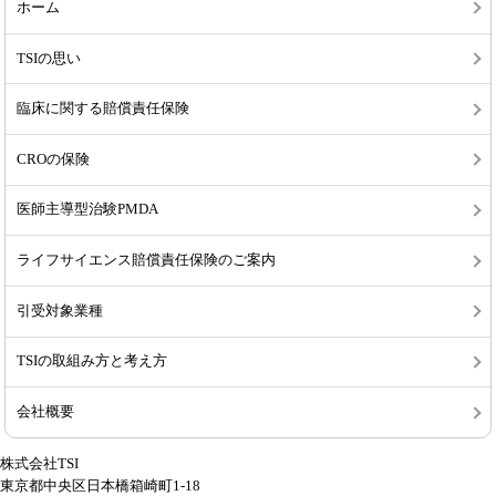
ホーム
TSIの思い
臨床に関する賠償責任保険
CROの保険
医師主導型治験PMDA
ライフサイエンス賠償責任保険のご案内
引受対象業種
TSIの取組み方と考え方
会社概要
株式会社TSI
東京都中央区日本橋箱崎町1-18