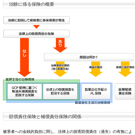
治験に係る保険の概要
賠償責任保険と補償責任保険の関係
被害者への金銭的負担に関し、法律上の損害賠償責任（過失）の有無によ