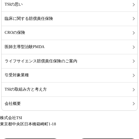
TSIの思い
臨床に関する賠償責任保険
CROの保険
医師主導型治験PMDA
ライフサイエンス賠償責任保険のご案内
引受対象業種
TSIの取組み方と考え方
会社概要
株式会社TSI
東京都中央区日本橋箱崎町1-18