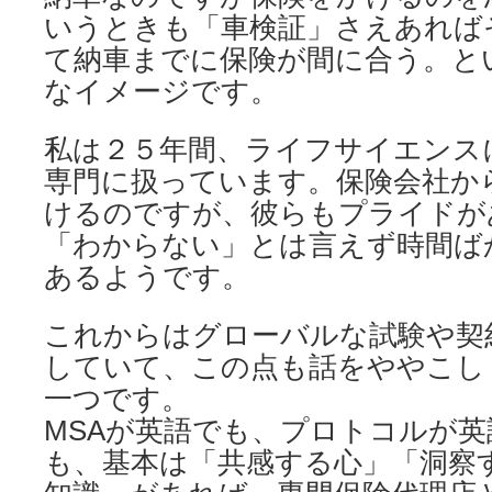
いうときも「車検証」さえあれば
て納車までに保険が間に合う。と
なイメージです。
私は２５年間、ライフサイエンス
専門に扱っています。保険会社か
けるのですが、彼らもプライドが
「わからない」とは言えず時間ば
あるようです。
これからはグローバルな試験や契
していて、この点も話をややこし
一つです。
MSAが英語でも、プロトコルが
も、基本は「共感する心」「洞察