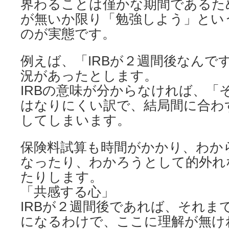
界わることは僅かな期間であるた
が無いか限り「勉強しよう」とい
のが実態です。
例えば、「IRBが２週間後なんで
況があったとします。
IRBの意味が分からなければ、「
はなりにくい訳で、結局間に合わ
してしまいます。
保険料試算も時間がかかり、わか
なったり、わかろうとして的外れ
たりします。
「共感する心」
IRBが２週間後であれば、それまでにCe
になるわけで、ここに理解が無け