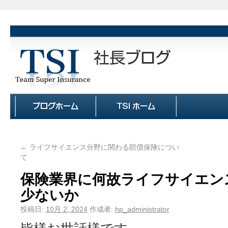
←
ライフサイエンス分野に関わる賠償保険につい
て
保険業界に何故ライフサイエン
少ないか
投稿日:
10月 2, 2024
作成者:
hp_administrator